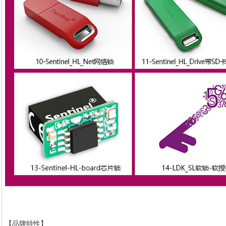
【品牌特性】