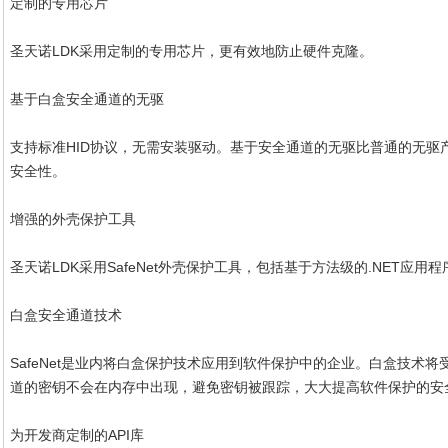
定制的专用芯片
圣天诺LDK采用定制的专用芯片，更有效地防止硬件克隆。
基于白盒安全通道的无驱
支持标准HID协议，无需安装驱动。基于安全通道的无驱比普通的无驱
安全性。
增强的外壳保护工具
圣天诺LDK采用SafeNet外壳保护工具，包括基于方法级的.NET应
白盒安全通道技术
SafeNet是业内将白盒保护技术应用到软件保护中的企业。白盒技术
道的密钥不会在内存中出现，避免密钥被跟踪，大大提高软件保护的安
为开发商定制的API库