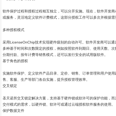
软件保护过程和授权过程相互独立，可以分开实施。现在，软件开发商
或服务，灵活地定义软件计费模式，这部分授权工作可以多次并根据需
多种授权模式
采用LicenseOnChip技术实现硬件级别的自动许可。软件开发商
多种基于时间和次数限定的授权，例如按照软件到期日、使用天数、次
分期付款、按年计费等销售模式，还可以发行安全的试用版软件。
基于角色的授权
实施软件保护、定义软件产品目录、定价、销售、订单管理和用户使用
售、客服、生产等部门各自实施，提升授权管理效率。
交叉锁定
圣天诺所交叉锁定解决方案，支持基于硬件锁或软许可的保护功能，而
交付模式的需求，以硬件锁、软许可或通过云端授权软件服务的使用。
保护数据文件