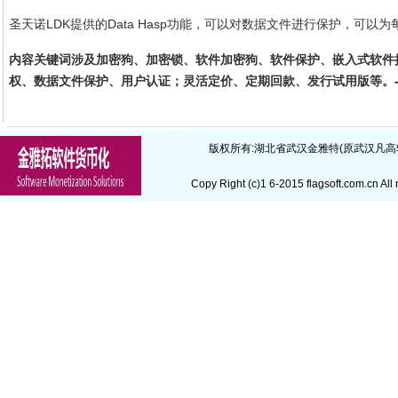
圣天诺LDK提供的Data Hasp功能，可以对数据文件进行保护，可
内容关键词涉及加密狗、加密锁、软件加密狗、软件保护、嵌入式软件授
权、数据文件保护、用户认证；灵活定价、定期回款、发行试用版等。
版权所有:
湖北省武汉金雅特(原武汉凡高
Copy Right (c)1 6-2015
flagsoft.com.cn
All