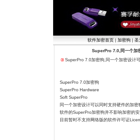
软件加密首页
|
加密狗
|
圣
SuperPro 7.0,
SuperPro 7.0加密狗,同一个加
SuperPro 7.0加密狗
SuperPro Hardware
Soft SuperPro
同一个加密设计可以同时支持硬件的加密
软件的SuperPro加密狗并不影响加密的
目前暂时不支持网络版的软件许可证Licen