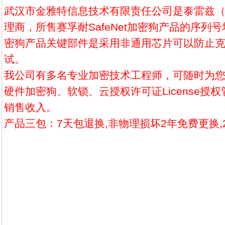
武汉市金雅特信息技术有限责任公司是泰雷兹（T
理商，所售赛孚耐SafeNet加密狗产品的序列
密狗产品关键部件是采用非通用芯片可以防止克
试。
我公司有多名专业加密技术工程师，可随时为
硬件加密狗、软锁、云授权许可证License授
销售收入。
产品三包：7天包退换,非物理损坏2年免费更换,