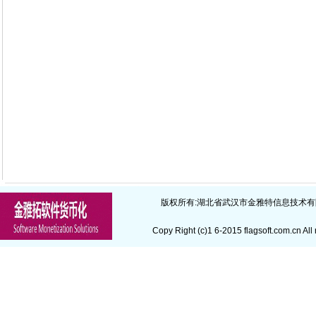
版权所有:
湖北省武汉市金雅特信息技术有
Copy Right (c)1 6-2015
flagsoft.com.cn
All