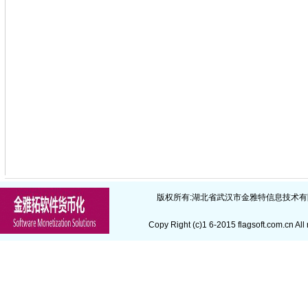
版权所有:
湖北省武汉市金雅特信息技术有
Copy Right (c)1 6-2015
flagsoft.com.cn
All